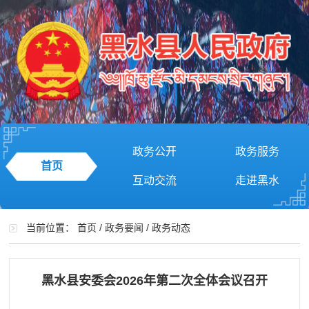
政务公开
政务服务
首页
互动交流
走进黑水
当前位置：
首页
/
政务要闻
/
政务动态
黑水县安委会2026年第二次全体会议召开