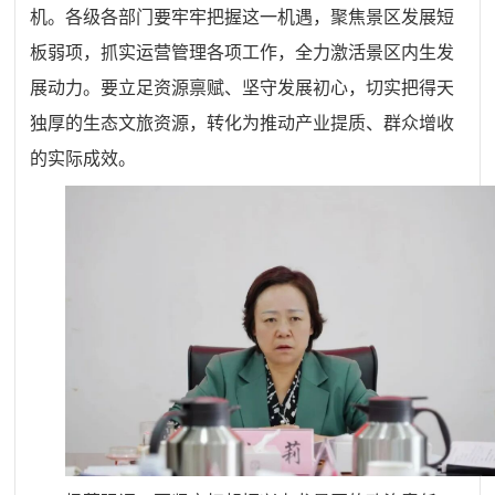
机。各级各部门要牢牢把握这一机遇，聚焦景区发展短
板弱项，抓实运营管理各项工作，全力激活景区内生发
展动力。要立足资源禀赋、坚守发展初心，切实把得天
独厚的生态文旅资源，转化为推动产业提质、群众增收
的实际成效。