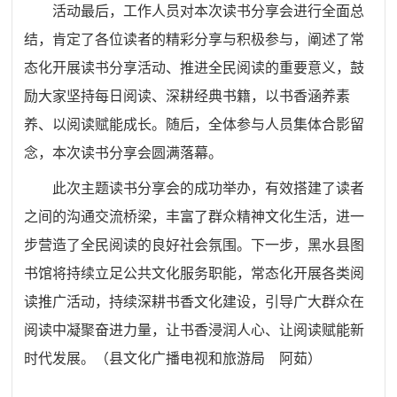
活动最后，工作人员对本次读书分享会进行全面总
结，肯定了各位读者的精彩分享与积极参与，阐述了常
态化开展读书分享活动、推进全民阅读的重要意义，鼓
励大家坚持每日阅读、深耕经典书籍，以书香涵养素
养、以阅读赋能成长。随后，全体参与人员集体合影留
念，本次读书分享会圆满落幕。
此次主题读书分享会的成功举办，有效搭建了读者
之间的沟通交流桥梁，丰富了群众精神文化生活，进一
步营造了全民阅读的良好社会氛围。下一步，黑水县图
书馆将持续立足公共文化服务职能，常态化开展各类阅
读推广活动，持续深耕书香文化建设，引导广大群众在
阅读中凝聚奋进力量，让书香浸润人心、让阅读赋能新
时代发展。（县文化广播电视和旅游局 阿茹）