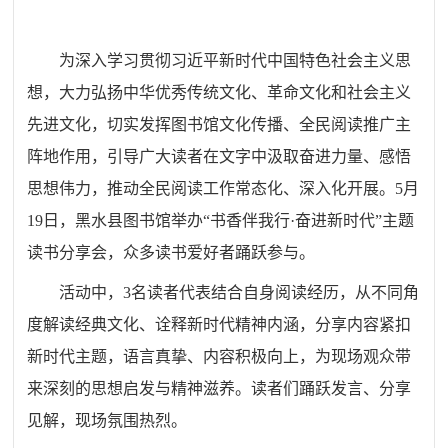
为深入学习贯彻习近平新时代中国特色社会主义思
想，大力弘扬中华优秀传统文化、革命文化和社会主义
先进文化，切实发挥图书馆文化传播、全民阅读推广主
阵地作用，引导广大读者在文字中汲取奋进力量、感悟
思想伟力，推动全民阅读工作常态化、深入化开展。5月
19日，黑水县图书馆举办“书香伴我行·奋进新时代”主题
读书分享会，众多读书爱好者踊跃参与。
活动中，3名读者代表结合自身阅读经历，从不同角
度解读经典文化、诠释新时代精神内涵，分享内容紧扣
新时代主题，语言真挚、内容积极向上，为现场观众带
来深刻的思想启发与精神滋养。读者们踊跃发言、分享
见解，现场氛围热烈。