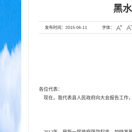
黑水
发布时间：2015-06-11
字体：
各位代表：
现在，我代表县人民政府向大会报告工作，
2012
年，是新一届政府强劲起步，加快发