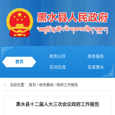
政务公开
政务服务
首页
互动交流
走进黑水
当前位置：
首页
/
政务要闻
/
政府工作报告
黑水县十二届人大三次会议政府工作报告