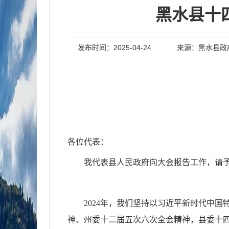
黑水县十
发布时间：2025-04-24
来源：黑水县政
各位代表：
我代表县人民政府向大会报告工作，请
2024年，我们坚持以习近平新时代中
神、州委十二届五次六次全会精神，县委十四届