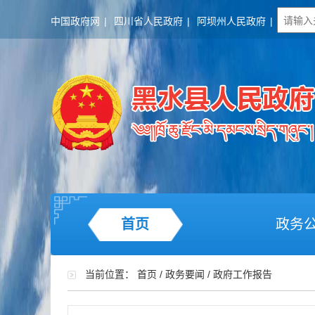
中国政府网
|
四川省人民政府
|
阿坝州人民政府
|
首页
政务
当前位置：
首页
/
政务要闻
/
政府工作报告