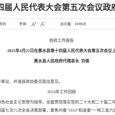
四届人民代表大会第五次会议政
府办
字体：
访问量：
1698次
政府工作报告
2025年4月22日在黑水县第十四届人民代表大会第五次会议
黑水县人民政府代理县长 刘俊
予审议，并请县政协委员提出意见。
2024年工作回顾
国特色社会主义思想为指导，全面贯彻落实党的二十大和二十届二
七次八次全会决策部署，聚焦州委“1610”和县委“一地三县六