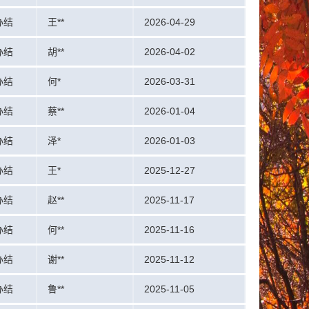
办结
王**
2026-04-29
办结
胡**
2026-04-02
办结
何*
2026-03-31
办结
蔡**
2026-01-04
办结
泽*
2026-01-03
办结
王*
2025-12-27
办结
赵**
2025-11-17
办结
何**
2025-11-16
办结
谢**
2025-11-12
办结
鲁**
2025-11-05