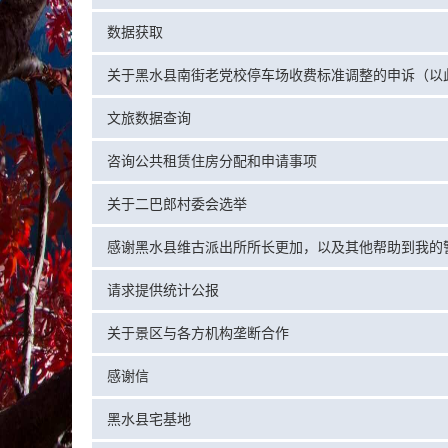
数据获取
文旅数据查询
咨询公共租赁住房分配和申请事项
关于二巴郎村委会选举
感谢黑水县维古派出所所长更加，以及其他帮助到我的
请求提供统计公报
关于景区与各方机构垄断合作
感谢信
黑水县宅基地