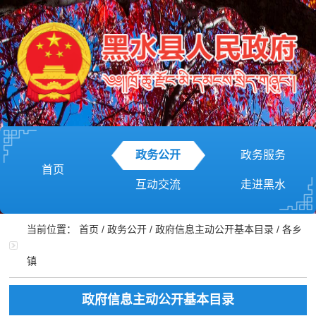
政务公开
政务服务
首页
互动交流
走进黑水
当前位置：
首页
/
政务公开
/
政府信息主动公开基本目录
/
各乡
镇
政府信息主动公开基本目录