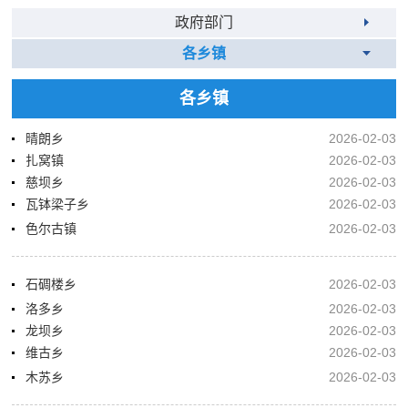
政府部门
各乡镇
各乡镇
晴朗乡
2026-02-03
扎窝镇
2026-02-03
慈坝乡
2026-02-03
瓦钵梁子乡
2026-02-03
色尔古镇
2026-02-03
石碉楼乡
2026-02-03
洛多乡
2026-02-03
龙坝乡
2026-02-03
维古乡
2026-02-03
木苏乡
2026-02-03